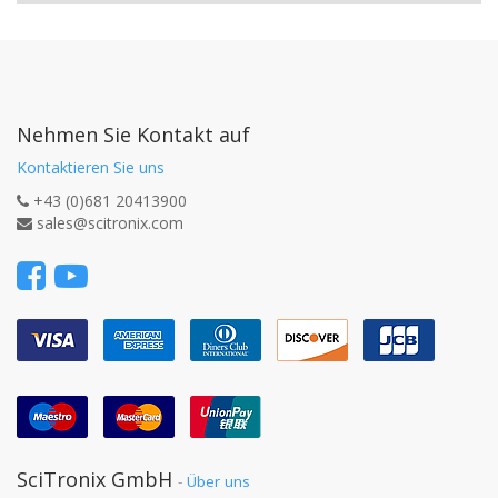
Nehmen Sie Kontakt auf
Kontaktieren Sie uns
+43 (0)681 20413900
sales@scitronix.com
SciTronix GmbH
-
Über uns