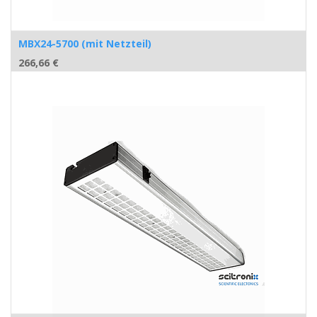
MBX24-5700 (mit Netzteil)
266,66
€