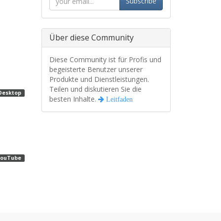
Subscribe
Über diese Community
Diese Community ist für Profis und
begeisterte Benutzer unserer
Produkte und Dienstleistungen.
Teilen und diskutieren Sie die
Desktop
besten Inhalte.
Leitfaden
YouTube