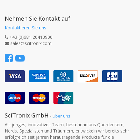
Nehmen Sie Kontakt auf
Kontaktieren Sie uns
+43 (0)681 20413900
sales@scitronix.com
SciTronix GmbH
-
Über uns
Als junges, innovatives Team, bestehend aus Querdenkern,
Nerds, Spezialisten und Träumern, entwickeln wir bereits sehr
erfolgreich seit Jahren herausragende Produkte für die