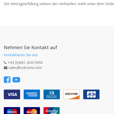
Nehmen Sie Kontakt auf
Kontaktieren Sie uns
+43 (0)681 20413900
sales@scitronix.com