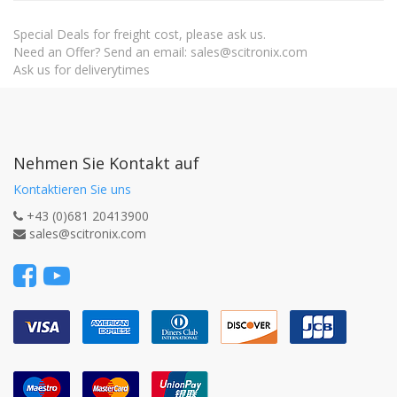
Special Deals for freight cost, please ask us.
Need an Offer? Send an email: sales@scitronix.com
Ask us for deliverytimes
Nehmen Sie Kontakt auf
Kontaktieren Sie uns
+43 (0)681 20413900
sales@scitronix.com