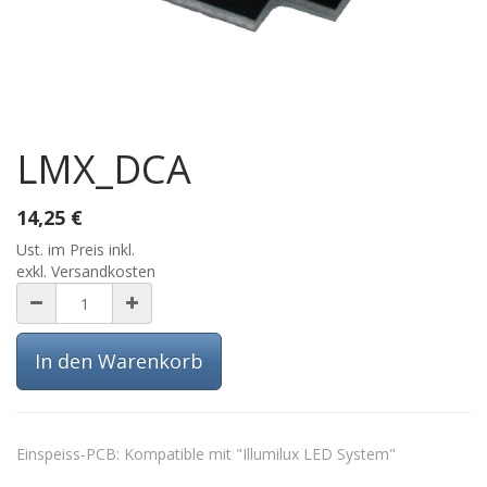
LMX_DCA
14,25
€
Ust. im Preis inkl.
exkl. Versandkosten
In den Warenkorb
Einspeiss-PCB: Kompatible mit "Illumilux LED System"