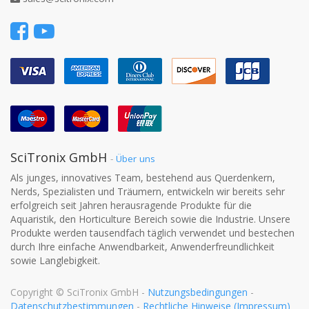
SciTronix GmbH
-
Über uns
Als junges, innovatives Team, bestehend aus Querdenkern,
Nerds, Spezialisten und Träumern, entwickeln wir bereits sehr
erfolgreich seit Jahren herausragende Produkte für die
Aquaristik, den Horticulture Bereich sowie die Industrie. Unsere
Produkte werden tausendfach täglich verwendet und bestechen
durch Ihre einfache Anwendbarkeit, Anwenderfreundlichkeit
sowie Langlebigkeit.
Copyright ©
SciTronix GmbH
-
Nutzungsbedingungen
-
Datenschutzbestimmungen
-
Rechtliche Hinweise (Impressum)