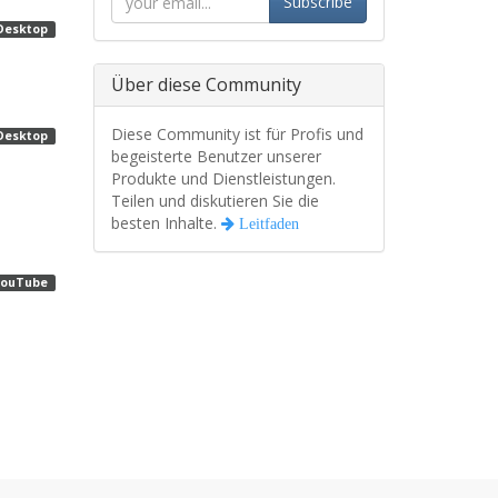
Subscribe
Desktop
Über diese Community
Diese Community ist für Profis und
Desktop
begeisterte Benutzer unserer
Produkte und Dienstleistungen.
Teilen und diskutieren Sie die
besten Inhalte.
Leitfaden
YouTube