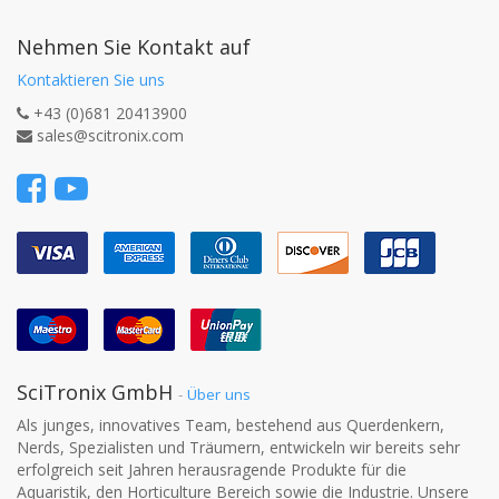
Nehmen Sie Kontakt auf
Kontaktieren Sie uns
+43 (0)681 20413900
sales@scitronix.com
SciTronix GmbH
-
Über uns
Als junges, innovatives Team, bestehend aus Querdenkern,
Nerds, Spezialisten und Träumern, entwickeln wir bereits sehr
erfolgreich seit Jahren herausragende Produkte für die
Aquaristik, den Horticulture Bereich sowie die Industrie. Unsere